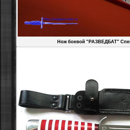
Нож боевой "РАЗВЕДБАТ" Спе