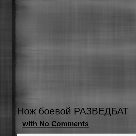
Нож боевой РАЗВЕДБАТ
with No Comments