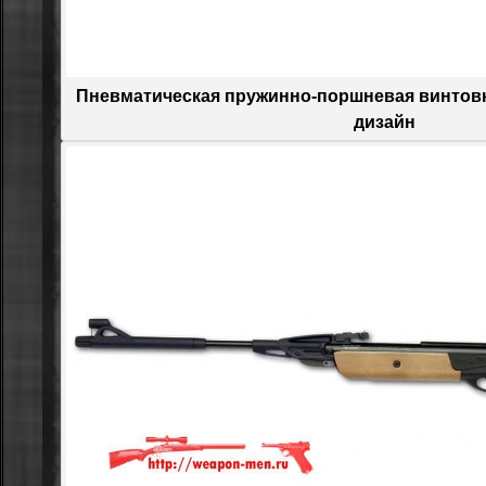
Пневматическая пружинно-поршневая винтов
дизайн