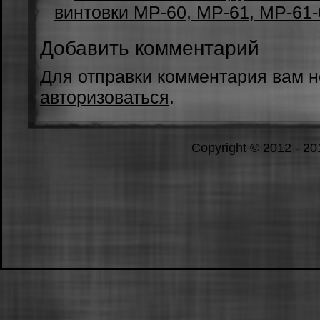
винтовки МР-60, МР-61, МР-61-
Добавить комментарий
Для отправки комментария вам 
авторизоваться
.
Copyright © 2012 - 2