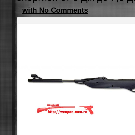
with No Comments