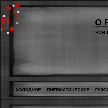
О 
все
ХОЛОДНОЕ
ПНЕВМАТИЧЕСКОЕ
ГАЗО