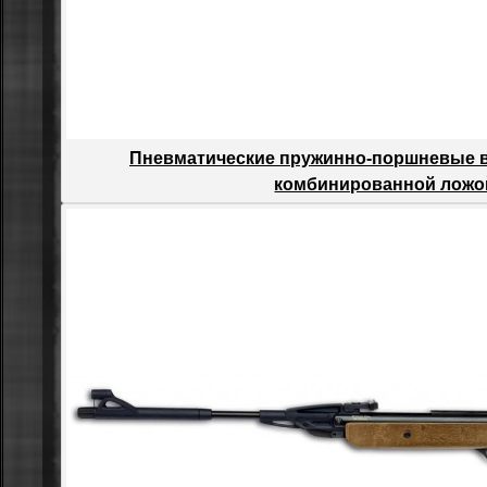
Пневматические пружинно-поршневые в
комбинированной ложо