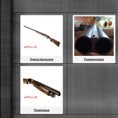
Одноствольное
Горизонталка
Помповые