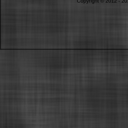
Copyright © 2012 - 2