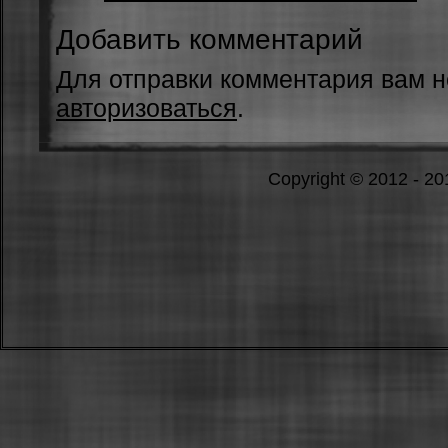
Добавить комментарий
Для отправки комментария вам 
авторизоваться
.
Copyright © 2012 - 2