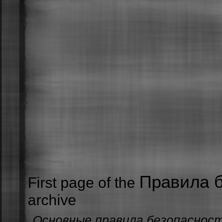
Правила 
First page of the
archive
Основные правила безопасност