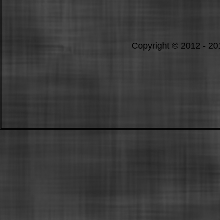
Copyright © 2012 - 2