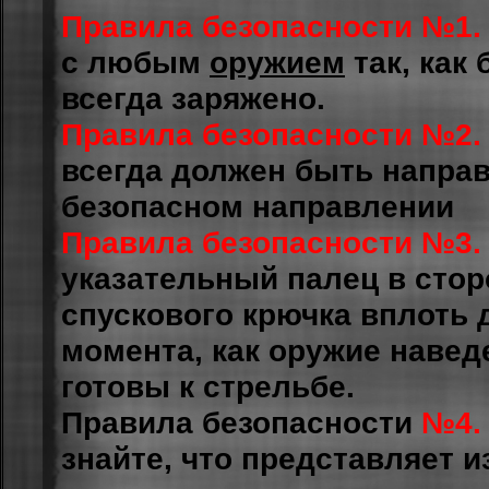
Правила безопасности №1.
с любым
оружием
так, как 
всегда заряжено.
Правила безопасности №2.
всегда должен быть направ
безопасном направлении
Правила безопасности №3.
указательный палец в стор
спускового крючка вплоть 
момента, как оружие навед
готовы к стрельбе.
Правила безопасности
№4.
знайте, что представляет и