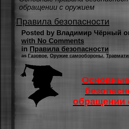
обращении с оружием
Правила безопасности
Posted by Владимир Чёрный on
with No Comments
in
Правила безопасности
as
Газовое
,
Оружие самообороны
,
Травмати
Основные
безопасн
обращении 