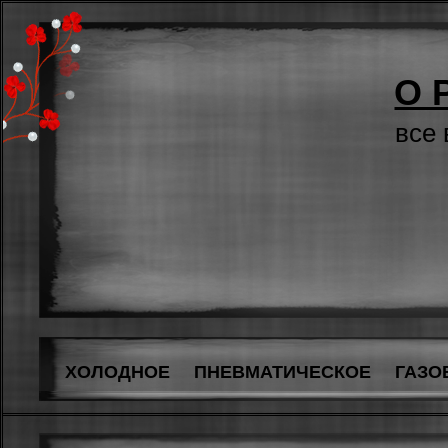
О 
все
ХОЛОДНОЕ
ПНЕВМАТИЧЕСКОЕ
ГАЗО