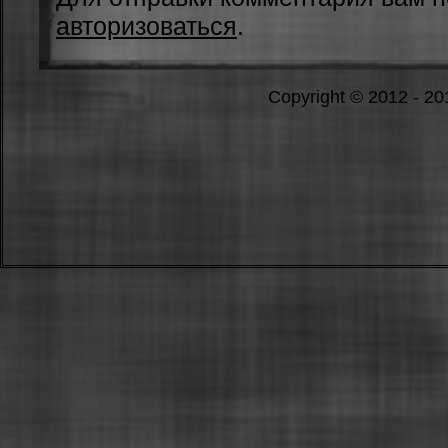
авторизоваться
.
Copyright © 2012 - 2