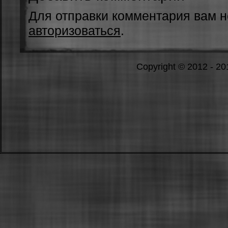
Для отправки комментария вам 
авторизоваться
.
Copyright © 2012 - 2