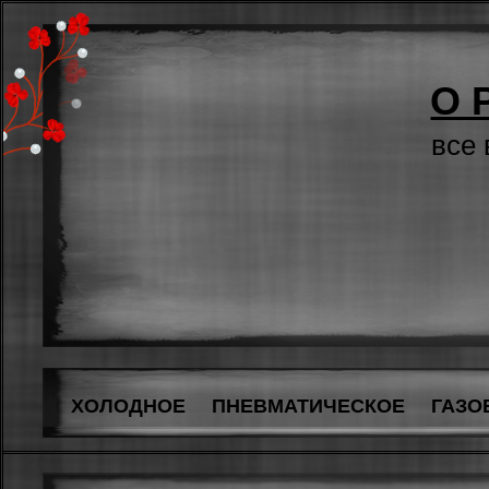
О 
все
ХОЛОДНОЕ
ПНЕВМАТИЧЕСКОЕ
ГАЗО