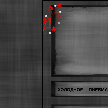
ХОЛОДНОЕ
ПНЕВМА