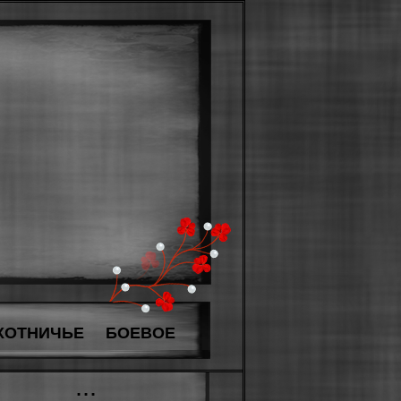
ХОТНИЧЬЕ
БОЕВОЕ
...